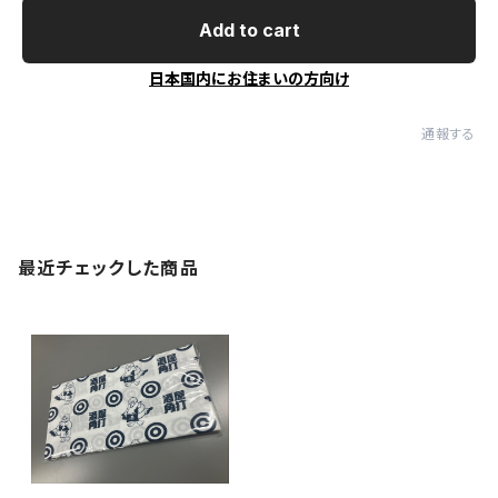
Add to cart
日本国内にお住まいの方向け
通報する
最近チェックした商品