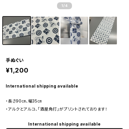
1
/4
手ぬぐい
¥1,200
International shipping available
・長さ90㎝、幅35㎝
・アルクとアルコ、「酒屋角打」がプリントされております！
International shipping available