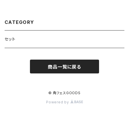
CATEGORY
セット
商品一覧に戻る
© 角フェスGOODS
Powered by