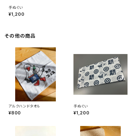
手ぬぐい
¥1,200
その他の商品
アルクハンドタオル
手ぬぐい
¥800
¥1,200