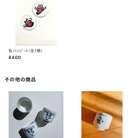
缶バッジ 小（全2種)
¥400
その他の商品