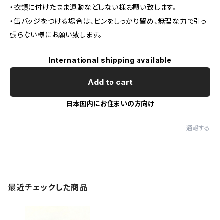
・衣類に付けたまま運動などしない様お願い致します。
・缶バッジをつける場合は、ピンをしっかり留め、無理な力で引っ
張らない様にお願い致します。
International shipping available
Add to cart
日本国内にお住まいの方向け
通報する
最近チェックした商品