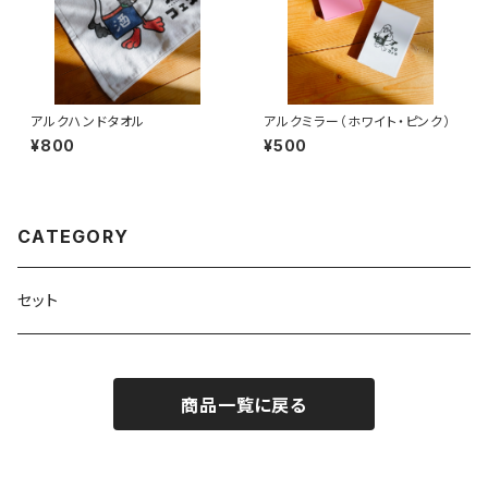
アルクハンドタオル
アルクミラー（ホワイト・ピンク）
¥800
¥500
CATEGORY
セット
商品一覧に戻る