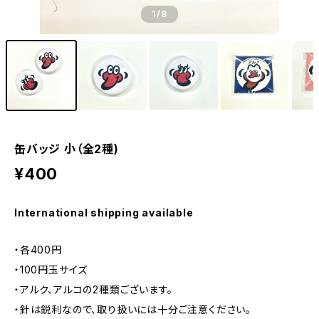
1
/8
缶バッジ 小（全2種)
¥400
International shipping available
・各400円
・100円玉サイズ
・アルク、アルコの2種類ございます。
・針は鋭利なので、取り扱いには十分ご注意ください。